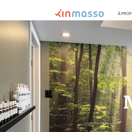
À PRO