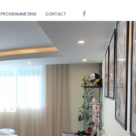
PROGRAMME 5KM
CONTACT
IE